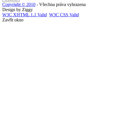
Copyright © 2010
- Všechna práva vyhrazena
Design by Ziggy
W3C
XHTML 1.1 Valid
W3C
CSS Valid
Zavřít okno