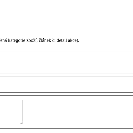
ená kategorie zboží, článek či detail akce).