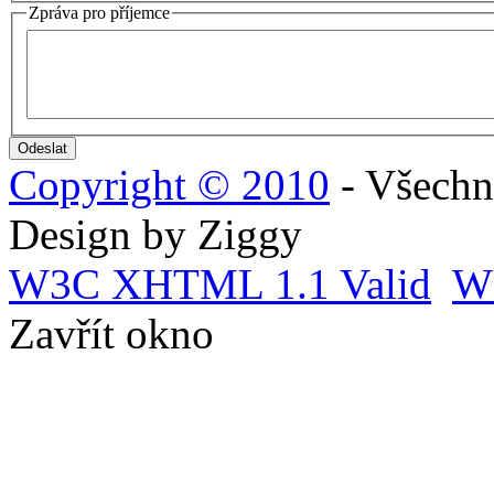
Zpráva pro příjemce
Copyright © 2010
- Všechn
Design by Ziggy
W3C
XHTML 1.1 Valid
W
Zavřít okno