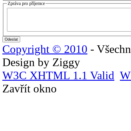
Zpráva pro příjemce
Copyright © 2010
- Všechn
Design by Ziggy
W3C
XHTML 1.1 Valid
W
Zavřít okno