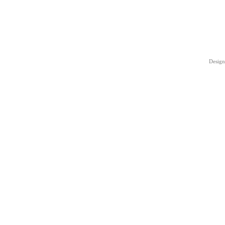
Design