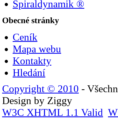
Spiraldynamik ®
Obecné stránky
Ceník
Mapa webu
Kontakty
Hledání
Copyright © 2010
- Všechn
Design by Ziggy
W3C
XHTML 1.1 Valid
W