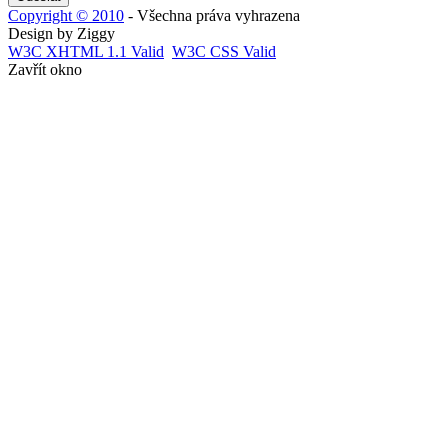
Copyright © 2010
- Všechna práva vyhrazena
Design by Ziggy
W3C
XHTML 1.1 Valid
W3C
CSS Valid
Zavřít okno