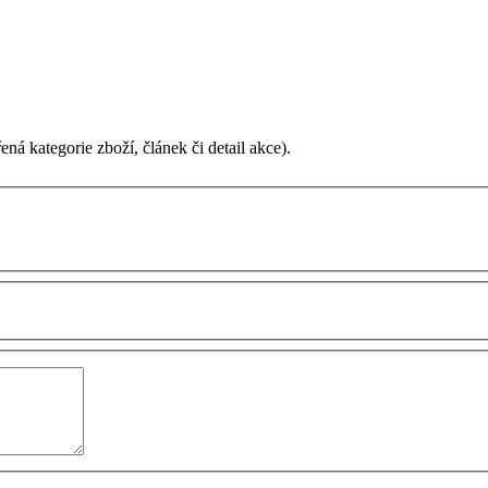
ená kategorie zboží, článek či detail akce).