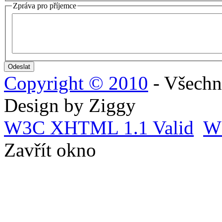
Zpráva pro příjemce
Copyright © 2010
- Všechn
Design by Ziggy
W3C
XHTML 1.1 Valid
W
Zavřít okno