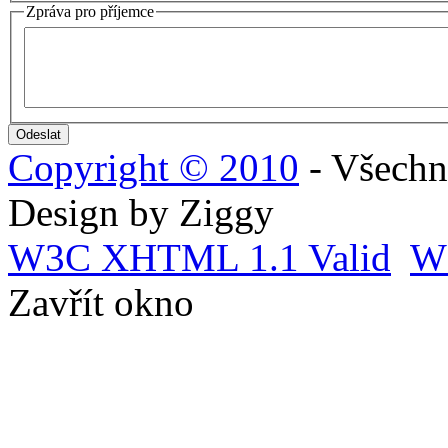
Zpráva pro příjemce
Copyright © 2010
- Všechn
Design by Ziggy
W3C
XHTML 1.1 Valid
W
Zavřít okno