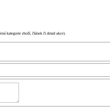
ená kategorie zboží, článek či detail akce).