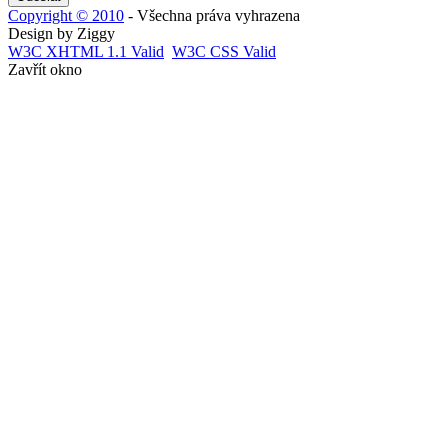
Copyright © 2010
- Všechna práva vyhrazena
Design by Ziggy
W3C
XHTML 1.1 Valid
W3C
CSS Valid
Zavřít okno