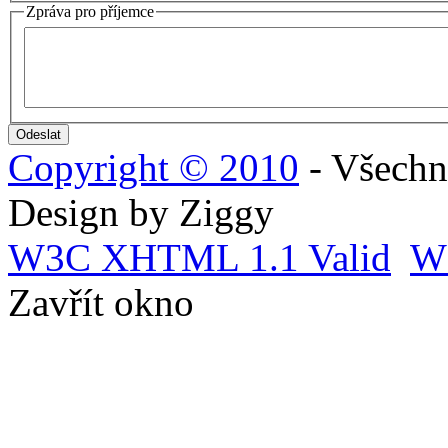
Zpráva pro příjemce
Copyright © 2010
- Všechn
Design by Ziggy
W3C
XHTML 1.1 Valid
W
Zavřít okno