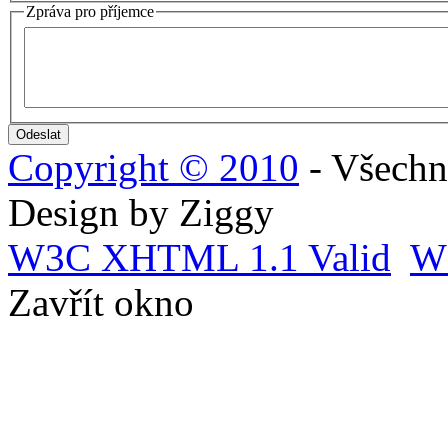
Zpráva pro příjemce
Copyright © 2010
- Všechn
Design by Ziggy
W3C
XHTML 1.1 Valid
W
Zavřít okno